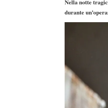
Nella notte tragic
durante un’operaz