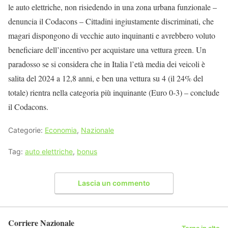
le auto elettriche, non risiedendo in una zona urbana funzionale –
denuncia il Codacons – Cittadini ingiustamente discriminati, che
magari dispongono di vecchie auto inquinanti e avrebbero voluto
beneficiare dell’incentivo per acquistare una vettura green. Un
paradosso se si considera che in Italia l’età media dei veicoli è
salita del 2024 a 12,8 anni, e ben una vettura su 4 (il 24% del
totale) rientra nella categoria più inquinante (Euro 0-3) – conclude
il Codacons.
Categorie:
Economia
,
Nazionale
Tag:
auto elettriche
,
bonus
Lascia un commento
Corriere Nazionale