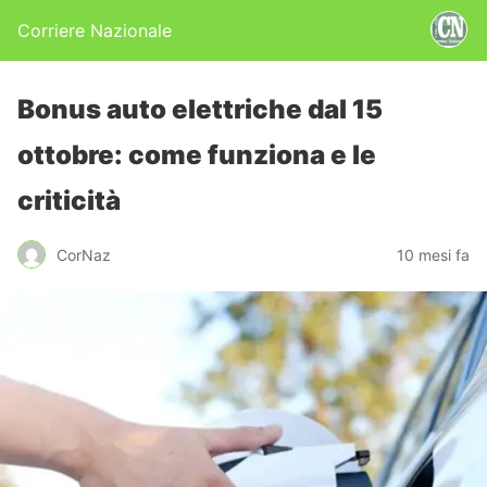
Corriere Nazionale
Bonus auto elettriche dal 15
ottobre: come funziona e le
criticità
CorNaz
10 mesi fa