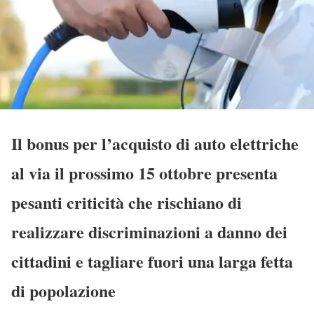
Il bonus per l’acquisto di auto elettriche
al via il prossimo 15 ottobre presenta
pesanti criticità che rischiano di
realizzare discriminazioni a danno dei
cittadini e tagliare fuori una larga fetta
di popolazione