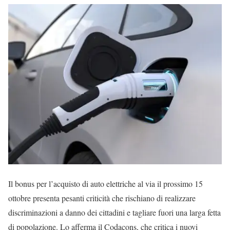
Il bonus per l’acquisto di auto elettriche al via il prossimo 15
ottobre presenta pesanti criticità che rischiano di realizzare
discriminazioni a danno dei cittadini e tagliare fuori una larga fetta
di popolazione. Lo afferma il Codacons, che critica i nuovi