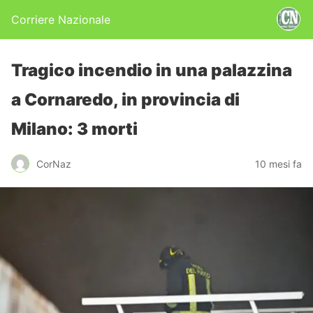
Corriere Nazionale
Tragico incendio in una palazzina
a Cornaredo, in provincia di
Milano: 3 morti
CorNaz
10 mesi fa