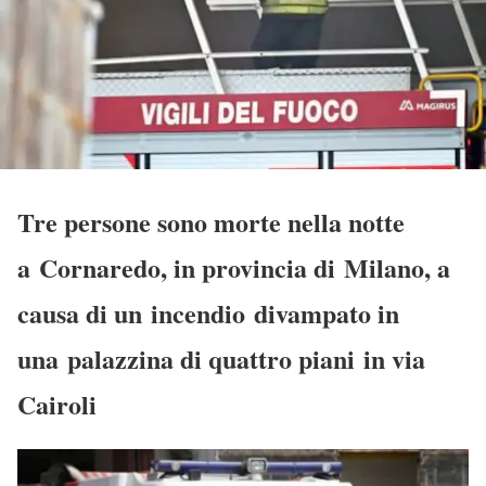
Tre persone sono morte nella notte
a Cornaredo, in provincia di Milano, a
causa di un incendio divampato in
una palazzina di quattro piani in via
Cairoli