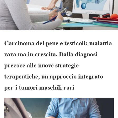
Carcinoma del pene e testicoli: malattia
rara ma in crescita. Dalla diagnosi
precoce alle nuove strategie
terapeutiche, un approccio integrato
per i tumori maschili rari