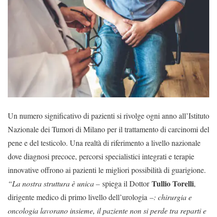
Un numero significativo di pazienti si rivolge ogni anno all’Istituto
Nazionale dei Tumori di Milano per il trattamento di carcinomi del
pene e del testicolo. Una realtà di riferimento a livello nazionale
dove diagnosi precoce, percorsi specialistici integrati e terapie
innovative offrono ai pazienti le migliori possibilità di guarigione.
Tullio Torelli
“La nostra struttura è unica –
spiega il Dottor
,
dirigente medico di primo livello dell’urologia
–: chirurgia e
oncologia lavorano insieme, il paziente non si perde tra reparti e