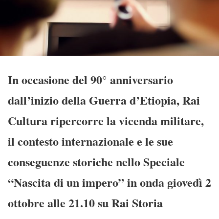
In occasione del 90° anniversario
dall’inizio della Guerra d’Etiopia, Rai
Cultura ripercorre la vicenda militare,
il contesto internazionale e le sue
conseguenze storiche nello Speciale
“Nascita di un impero” in onda giovedì 2
ottobre alle 21.10 su Rai Storia