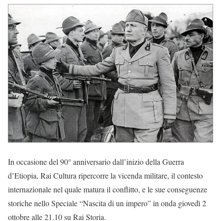
In occasione del 90° anniversario dall’inizio della Guerra
d’Etiopia, Rai Cultura ripercorre la vicenda militare, il contesto
internazionale nel quale matura il conflitto, e le sue conseguenze
storiche nello Speciale “Nascita di un impero” in onda giovedì 2
ottobre alle 21.10 su Rai Storia.