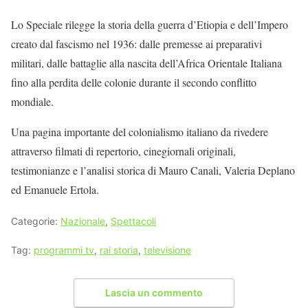
Lo Speciale rilegge la storia della guerra d’Etiopia e dell’Impero
creato dal fascismo nel 1936: dalle premesse ai preparativi
militari, dalle battaglie alla nascita dell’Africa Orientale Italiana
fino alla perdita delle colonie durante il secondo conflitto
mondiale.
Una pagina importante del colonialismo italiano da rivedere
attraverso filmati di repertorio, cinegiornali originali,
testimonianze e l’analisi storica di Mauro Canali, Valeria Deplano
ed Emanuele Ertola.
Categorie:
Nazionale
,
Spettacoli
Tag:
programmi tv
,
rai storia
,
televisione
Lascia un commento