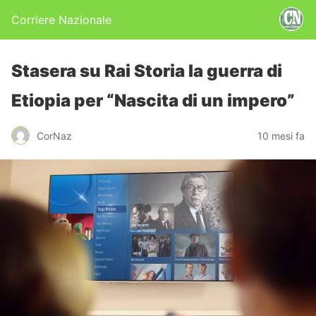
Corriere Nazionale
Stasera su Rai Storia la guerra di
Etiopia per “Nascita di un impero”
CorNaz
10 mesi fa