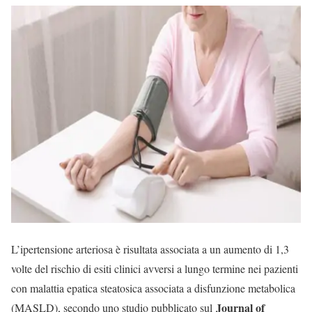
L’ipertensione arteriosa è risultata associata a un aumento di 1,3
volte del rischio di esiti clinici avversi a lungo termine nei pazienti
con malattia epatica steatosica associata a disfunzione metabolica
Journal of
(MASLD), secondo uno studio pubblicato sul