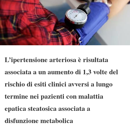
L’ipertensione arteriosa è risultata
associata a un aumento di 1,3 volte del
rischio di esiti clinici avversi a lungo
termine nei pazienti con malattia
epatica steatosica associata a
disfunzione metabolica