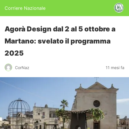
Corriere Nazionale
Agorà Design dal 2 al 5 ottobre a
Martano: svelato il programma
2025
CorNaz
11 mesi fa