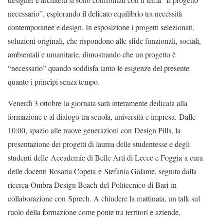
necessario”, esplorando il delicato equilibrio tra necessità
contemporanee e design. In esposizione i progetti selezionati,
soluzioni originali, che rispondono alle sfide funzionali, sociali,
ambientali e umanitarie, dimostrando che un progetto è
“necessario” quando soddisfa tanto le esigenze del presente
quanto i principi senza tempo.
Venerdì 3 ottobre la giornata sarà interamente dedicata alla
formazione e al dialogo tra scuola, università e impresa. Dalle
10:00, spazio alle nuove generazioni con Design Pills, la
presentazione dei progetti di laurea delle studentesse e degli
studenti delle Accademie di Belle Arti di Lecce e Foggia a cura
delle docenti Rosaria Copeta e Stefania Galante, seguita dalla
ricerca Ombra Design Beach del Politecnico di Bari in
collaborazione con Sprech. A chiudere la mattinata, un talk sul
ruolo della formazione come ponte tra territori e aziende,