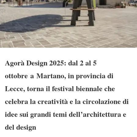
Agorà Design 2025: dal 2 al 5
ottobre a Martano, in provincia di
Lecce, torna il festival biennale che
celebra la creatività e la circolazione di
idee sui grandi temi dell’architettura e
del design