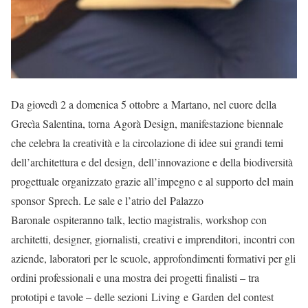
Da giovedì 2 a domenica 5 ottobre a Martano, nel cuore della
Grecìa Salentina, torna Agorà Design, manifestazione biennale
che celebra la creatività e la circolazione di idee sui grandi temi
dell’architettura e del design, dell’innovazione e della biodiversità
progettuale organizzato grazie all’impegno e al supporto del main
sponsor Sprech. Le sale e l’atrio del Palazzo
Baronale ospiteranno talk, lectio magistralis, workshop con
architetti, designer, giornalisti, creativi e imprenditori, incontri con
aziende, laboratori per le scuole, approfondimenti formativi per gli
ordini professionali e una mostra dei progetti finalisti – tra
prototipi e tavole – delle sezioni Living e Garden del contest