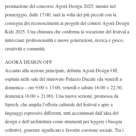
premiazione del concorso Agorà Design 2025, mentre nel
pomeriggio, dalle 17:00, sarà la volta dei più piccoli con la
consegna dei riconoscimenti ai progetti del contest Agorà Design
Kids 2025. Una chiusura che conferma la vocazione del festival a
intrecciare professionalità e nuove generazioni, ricerca e gioco,
creatività e comunità.
AGORÀ DESIGN OFF
Accanto alla sezione principale, debutta Agorà Design Off,
ospitata nelle sale del rinnovato Palazzo Ducale (da venerdì a
domenica – ore 9:00 > 13:00, venerdì e sabato 16:00 > 22:30,
domenica 16:00 > 21:00). Una nuova sezione, promossa da
Sprech, che amplia l’offerta culturale del festival e apre a
linguaggi espressivi differenti, tutti accomunati dall’idea del
design e dell’architettura come strumenti per leggere i bisogni
collettivi, generare significato e favorire coesione sociale. Tra i