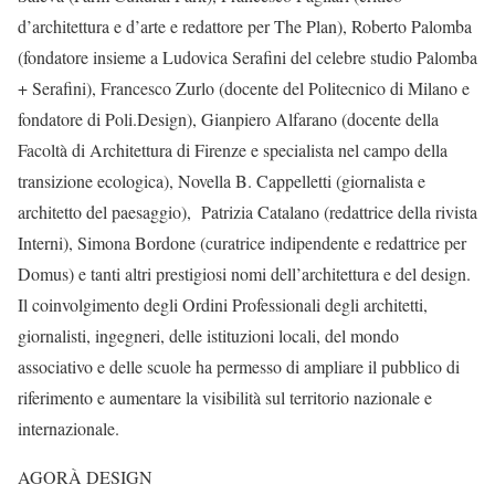
d’architettura e d’arte e redattore per The Plan), Roberto Palomba
(fondatore insieme a Ludovica Serafini del celebre studio Palomba
+ Serafini), Francesco Zurlo (docente del Politecnico di Milano e
fondatore di Poli.Design), Gianpiero Alfarano (docente della
Facoltà di Architettura di Firenze e specialista nel campo della
transizione ecologica), Novella B. Cappelletti (giornalista e
architetto del paesaggio), Patrizia Catalano (redattrice della rivista
Interni), Simona Bordone (curatrice indipendente e redattrice per
Domus) e tanti altri prestigiosi nomi dell’architettura e del design.
Il coinvolgimento degli Ordini Professionali degli architetti,
giornalisti, ingegneri, delle istituzioni locali, del mondo
associativo e delle scuole ha permesso di ampliare il pubblico di
riferimento e aumentare la visibilità sul territorio nazionale e
internazionale.
AGORÀ DESIGN