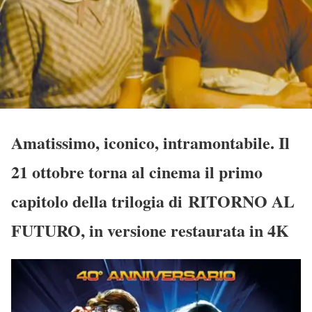
Amatissimo, iconico, intramontabile. Il
21 ottobre torna al cinema il primo
capitolo della trilogia di RITORNO AL
FUTURO, in versione restaurata in 4K