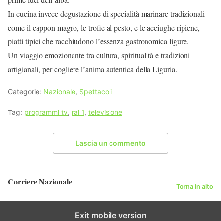
In cucina invece degustazione di specialità marinare tradizionali
come il cappon magro, le trofie al pesto, e le acciughe ripiene,
piatti tipici che racchiudono l’essenza gastronomica ligure.
Un viaggio emozionante tra cultura, spiritualità e tradizioni
artigianali, per cogliere l’anima autentica della Liguria.
Categorie:
Nazionale
,
Spettacoli
Tag:
programmi tv
,
rai 1
,
televisione
Lascia un commento
Corriere Nazionale
Torna in alto
Exit mobile version