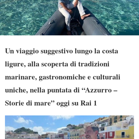
Un viaggio suggestivo lungo la costa
ligure, alla scoperta di tradizioni
marinare, gastronomiche e culturali
uniche, nella puntata di “Azzurro –
Storie di mare” oggi su Rai 1