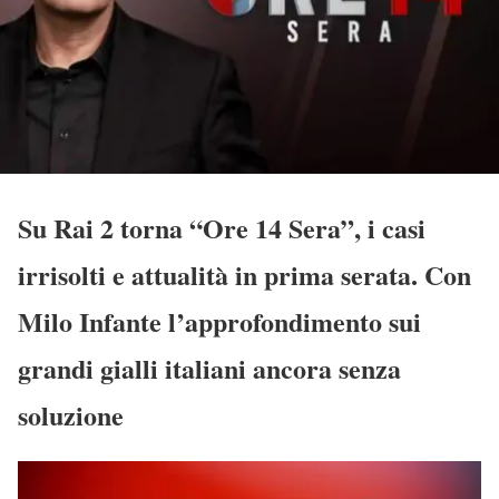
Su Rai 2 torna “Ore 14 Sera”, i casi
irrisolti e attualità in prima serata. Con
Milo Infante l’approfondimento sui
grandi gialli italiani ancora senza
soluzione