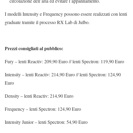
circolazione dell’aria ed evitare l’appannamento.
I modelli Intensity e Frequency possono essere realizzati con lenti
graduate tramite il processo RX Lab di Julbo.
Prezzi consigliati al pubblico:
Fury – lenti Reactiv: 209,90 Euro // lenti Spectron: 119,90 Euro
Intensity – lenti Reactiv: 214,90 Euro // lenti Spectron: 124,90
Euro
Density – lenti Reactiv: 214,90 Euro
Frequency – lenti Spectron: 124,90 Euro
Intensity Junior – lenti Spectron: 54,90 Euro