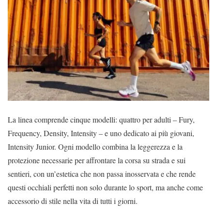
La linea comprende cinque modelli: quattro per adulti – Fury,
Frequency, Density, Intensity – e uno dedicato ai più giovani,
Intensity Junior. Ogni modello combina la leggerezza e la
protezione necessarie per affrontare la corsa su strada e sui
sentieri, con un’estetica che non passa inosservata e che rende
questi occhiali perfetti non solo durante lo sport, ma anche come
accessorio di stile nella vita di tutti i giorni.