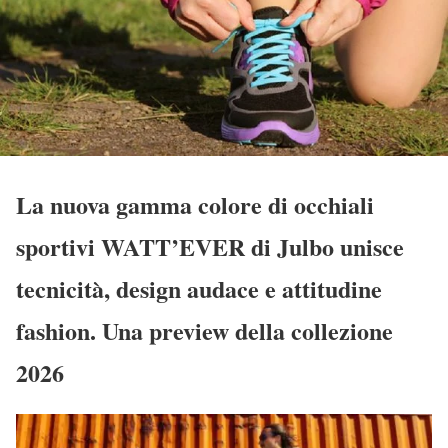
La nuova gamma colore di occhiali
sportivi WATT’EVER di Julbo unisce
tecnicità, design audace e attitudine
fashion. Una preview della collezione
2026