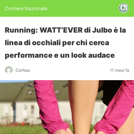
Corriere Nazionale
Running: WATT’EVER di Julbo è la
linea di occhiali per chi cerca
performance e un look audace
CorNaz
11 mesi fa