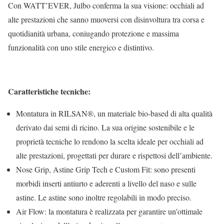
Con WATT’EVER, Julbo conferma la sua visione: occhiali ad
alte prestazioni che sanno muoversi con disinvoltura tra corsa e
quotidianità urbana, coniugando protezione e massima
funzionalità con uno stile energico e distintivo.
Caratteristiche tecniche:
Montatura in RILSAN®, un materiale bio-based di alta qualità
derivato dai semi di ricino. La sua origine sostenibile e le
proprietà tecniche lo rendono la scelta ideale per occhiali ad
alte prestazioni, progettati per durare e rispettosi dell’ambiente.
Nose Grip, Astine Grip Tech e Custom Fit: sono presenti
morbidi inserti antiurto e aderenti a livello del naso e sulle
astine. Le astine sono inoltre regolabili in modo preciso.
Air Flow: la montatura è realizzata per garantire un’ottimale