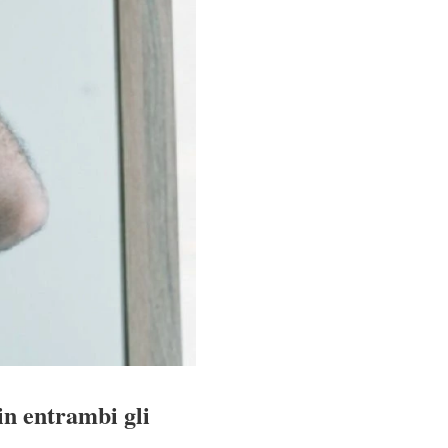
in entrambi gli