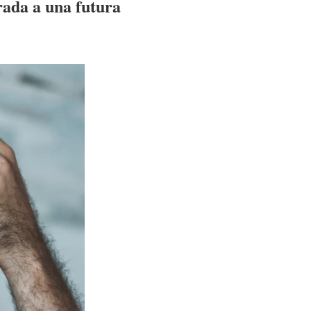
rada a una futura