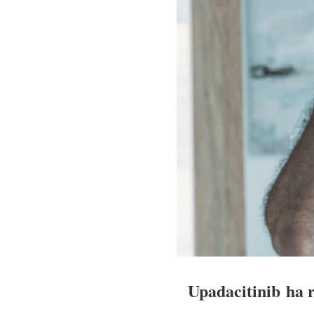
Upadacitinib ha r