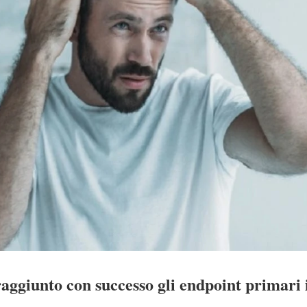
aggiunto con successo gli endpoint primari 