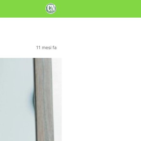
11 mesi fa