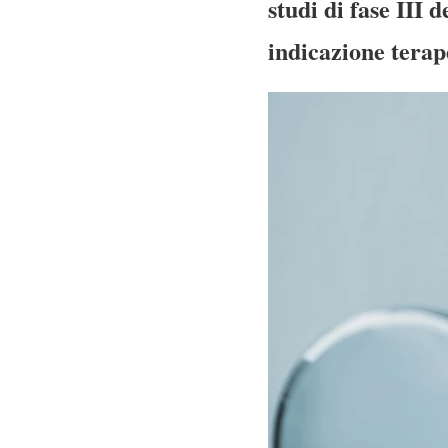
studi di fase III
indicazione terap