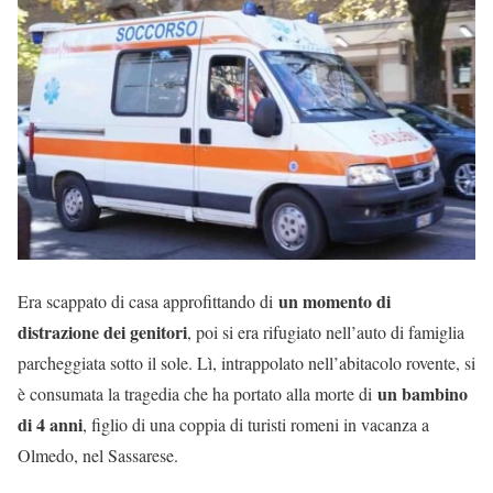
un momento di
Era scappato di casa approfittando di
distrazione dei genitori
, poi si era rifugiato nell’auto di famiglia
parcheggiata sotto il sole. Lì, intrappolato nell’abitacolo rovente, si
un bambino
è consumata la tragedia che ha portato alla morte di
di 4 anni
, figlio di una coppia di turisti romeni in vacanza a
Olmedo, nel Sassarese.