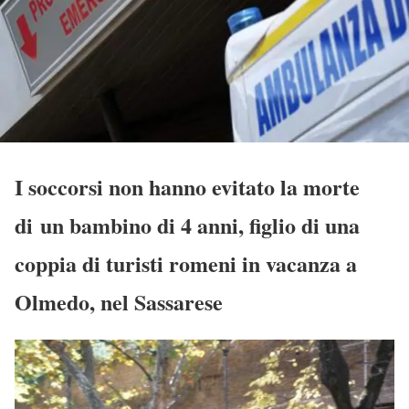
I soccorsi non hanno evitato la morte
di un bambino di 4 anni, figlio di una
coppia di turisti romeni in vacanza a
Olmedo, nel Sassarese