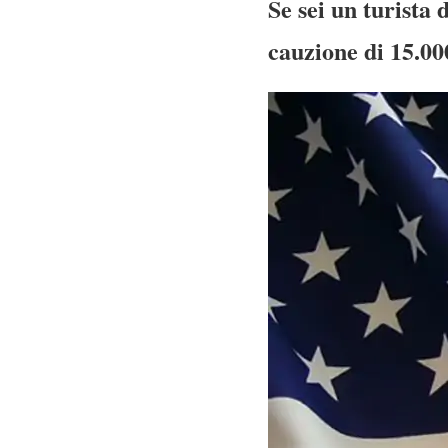
Se sei un turista 
cauzione di 15.00