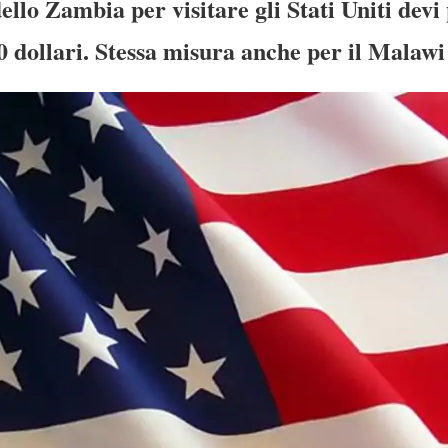
dello Zambia per visitare gli Stati Uniti dev
0 dollari. Stessa misura anche per il Malawi 