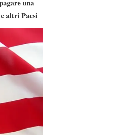
i pagare una
e altri Paesi