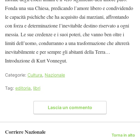
Fonda una sua Chiesa, predicando l’amore libero e condividendo
le capacità psichiche che ha acquisito dai marziani, affrontando
con forza e determinazione l’inevitabile destino riservato a ogni
messia. Le sue credenze e i suoi poteri, che vanno ben oltre i
limiti dell’uomo, condurranno a una trasformazione che altererà
inevitabilmente e per sempre gli abitanti della Terra…
Introduzione di Kurt Vonnegut.
Categorie:
Cultura
,
Nazionale
Tag:
editoria
,
libri
Lascia un commento
Corriere Nazionale
Torna in alto