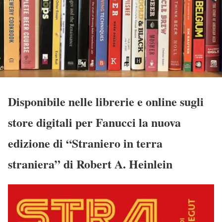
Disponibile nelle librerie e online sugli
store digitali per Fanucci la nuova
edizione di “Straniero in terra
straniera” di Robert A. Heinlein