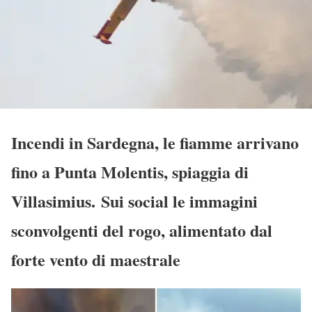
Incendi in Sardegna, le fiamme arrivano
fino a Punta Molentis, spiaggia di
Villasimius. Sui social le immagini
sconvolgenti del rogo, alimentato dal
forte vento di maestrale