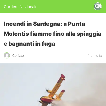
Corriere Nazionale
Incendi in Sardegna: a Punta
Molentis fiamme fino alla spiaggia
e bagnanti in fuga
CorNaz
1 anno fa