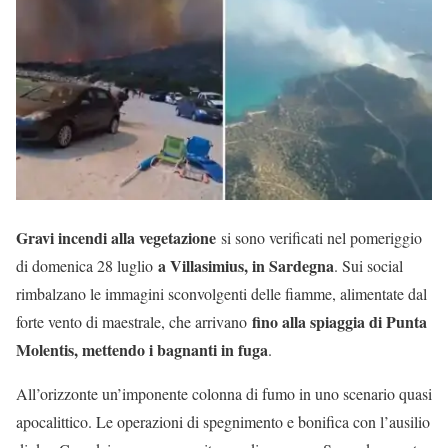
Gravi incendi alla vegetazione
si sono verificati nel pomeriggio
a Villasimius, in Sardegna
di domenica 28 luglio
. Sui social
rimbalzano le immagini sconvolgenti delle fiamme, alimentate dal
fino alla spiaggia di Punta
forte vento di maestrale, che arrivano
Molentis, mettendo i bagnanti in fuga
.
All’orizzonte un’imponente colonna di fumo in uno scenario quasi
apocalittico. Le operazioni di spegnimento e bonifica con l’ausilio