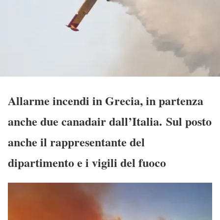
Allarme incendi in Grecia, in partenza
anche due canadair dall’Italia. Sul posto
anche il rappresentante del
dipartimento e i vigili del fuoco