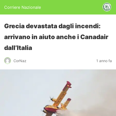
Corriere Nazionale
Grecia devastata dagli incendi:
arrivano in aiuto anche i Canadair
dall’Italia
CorNaz
1 anno fa