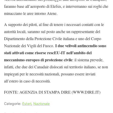
faranno base all’aeroporto di Elefsis, e interverranno sui roghi che
minacciano le aree intorno Atene.
A supporto dei piloti, al fine di tenere i necessari contatti con le
autorità locali, saranno sul posto anche un rappresentante del
Dipartimento della Protezione Civile italiana e uno del Corpo
I due velivoli antincendio sono
Nazionale dei Vigili del Fuoco.
stati attivati come risorse rescEU-IT nell’ambito del
meccanismo europeo di protezione civile
: il sistema prevede,
infatti, che due dei Canadair dislocati sul territorio italiano, se non
impiegati per le necessità nazionali, possano essere inviati
all’estero in caso di necessità.
FONTE: AGENZIA DI STAMPA DIRE (WWW.DIRE.IT)
Categorie:
Esteri
,
Nazionale