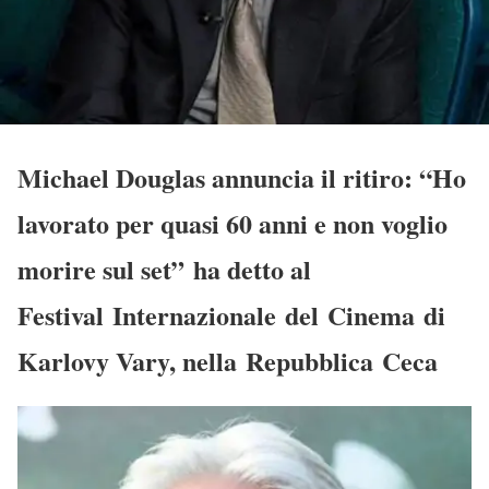
Michael Douglas annuncia il ritiro: “Ho
lavorato per quasi 60 anni e non voglio
morire sul set” ha detto al
Festival Internazionale del Cinema di
Karlovy Vary, nella Repubblica Ceca