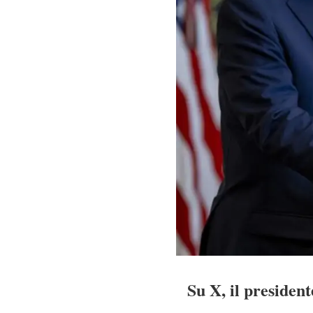
Su X, il presiden