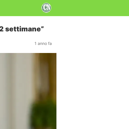
 2 settimane”
1 anno fa