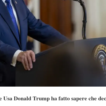
te Usa Donald Trump ha fatto sapere che dec