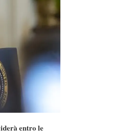
iderà entro le