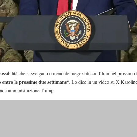
ossibilità che si svolgano o meno dei negoziati con l’Iran nel prossimo
 entro le prossime due settimane
“. Lo dice in un video su X Karoline
onda amministrazione Trump.