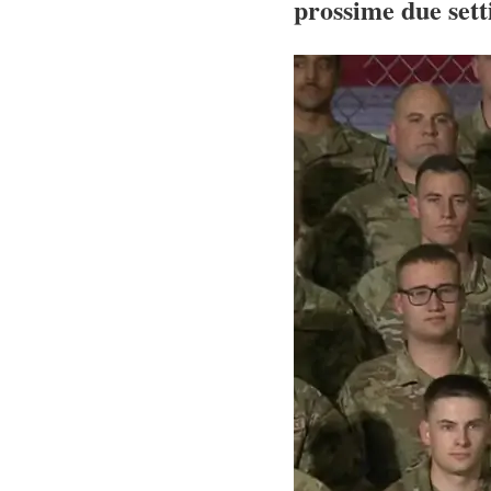
prossime due sett