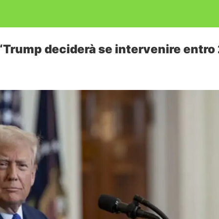
: “Trump deciderà se intervenire entro