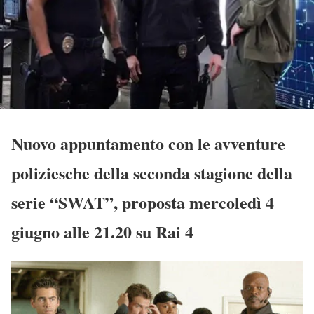
Nuovo appuntamento con le avventure
poliziesche della seconda stagione della
serie “SWAT”, proposta mercoledì 4
giugno alle 21.20 su Rai 4