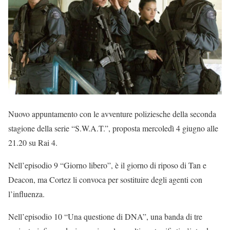
Nuovo appuntamento con le avventure poliziesche della seconda
stagione della serie “S.W.A.T.”, proposta mercoledì 4 giugno alle
21.20 su Rai 4.
Nell’episodio 9 “Giorno libero”, è il giorno di riposo di Tan e
Deacon, ma Cortez li convoca per sostituire degli agenti con
l’influenza.
Nell’episodio 10 “Una questione di DNA”, una banda di tre