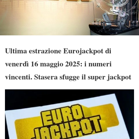
Ultima estrazione Eurojackpot di
venerdì 16 maggio 2025: i numeri
vincenti. Stasera sfugge il super jackpot