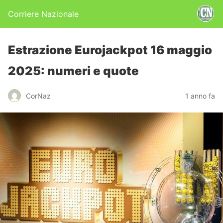
Corriere Nazionale
Estrazione Eurojackpot 16 maggio
2025: numeri e quote
CorNaz
1 anno fa