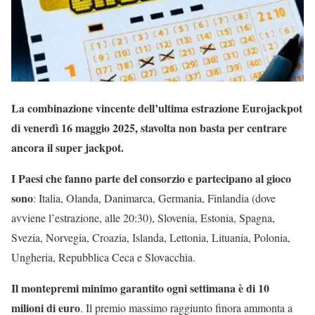
La combinazione vincente dell’ultima estrazione Eurojackpot
di venerdì 16 maggio 2025, stavolta non basta per centrare
ancora il super jackpot.
I Paesi che fanno parte del consorzio e partecipano al gioco
sono
: Italia, Olanda, Danimarca, Germania, Finlandia (dove
avviene l’estrazione, alle 20:30), Slovenia, Estonia, Spagna,
Svezia, Norvegia, Croazia, Islanda, Lettonia, Lituania, Polonia,
Ungheria, Repubblica Ceca e Slovacchia.
Il montepremi minimo garantito ogni settimana è di 10
milioni di euro
. Il premio massimo raggiunto finora ammonta a