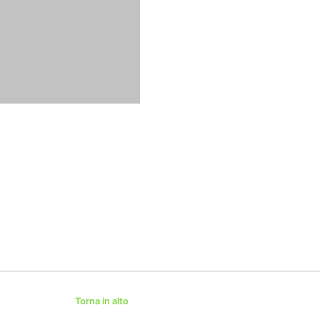
Torna in alto