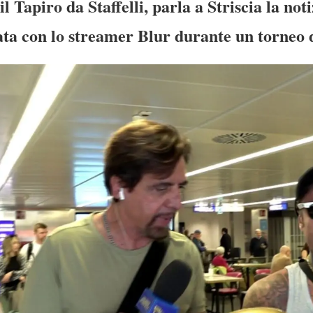
l Tapiro da Staffelli, parla a Striscia la noti
ta con lo streamer Blur durante un torneo d