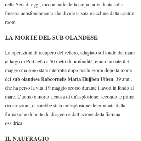
della Sera di oggi, raccontando della crepa individuata sulla
finestra antisfondamento che divide la sala macchine dalla control
room.
LA MORTE DEL SUB OLANDESE
Le operazioni di recupero del veliero, adagiato sul fondo del mare
al largo di Porticello a 50 metri di profondità, erano iniziate il 3
maggio ma sono state interrotte dopo pochi giorni dopo la morte
sub olandese Robcornelis Maria Huijben Uiben
del
, 39 anni,
che ha perso la vita il 9 maggio scorso durante i lavori in fondo al
mare. L’uomo è morto a causa di un’esplosione: secondo le prima
ricostruzioni, ci sarebbe stata un’esplosione determinata dalla
formazione di bolle di idrogeno e dall’azione della fiamma
ossidrica.
IL NAUFRAGIO