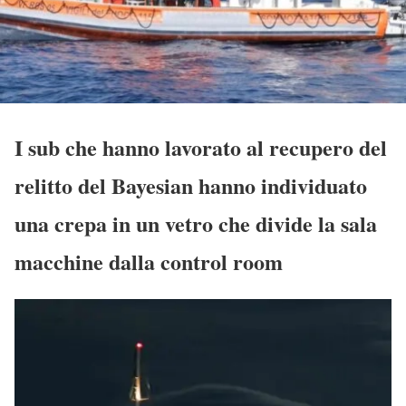
I sub che hanno lavorato al recupero del
relitto del Bayesian hanno individuato
una crepa in un vetro che divide la sala
macchine dalla control room