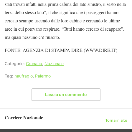
stati trovati infatti nella prima cabina del lato sinistro, il sesto nella
terza dello stesso lato”, il che significa che i passeggeri hanno
cercato scampo uscendo dalle loro cabine e cercando le ultime
aree in cui potevano respirare. “Tutti hanno cercato di scappare”,
ma quasi nessuno c’è riuscito.
FONTE: AGENZIA DI STAMPA DIRE (WWW.DIRE.IT)
Categorie:
Cronaca
,
Nazionale
Tag:
naufragio
,
Palermo
Lascia un commento
Corriere Nazionale
Torna in alto