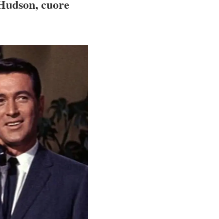
 Hudson, cuore