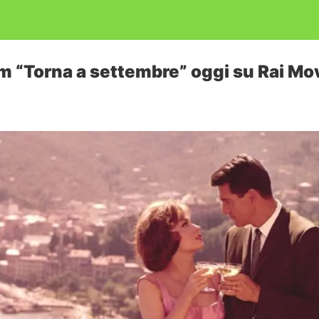
lm “Torna a settembre” oggi su Rai Mo