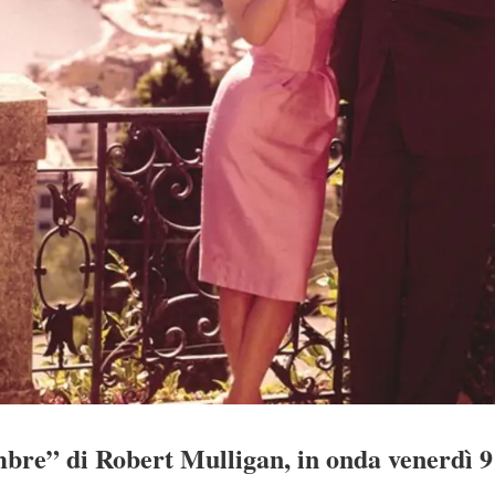
bre” di Robert Mulligan, in onda venerdì 9