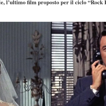
e, l’ultimo film proposto per il ciclo “Rock