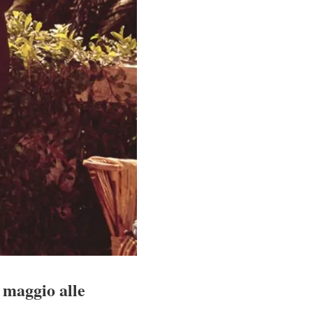
 maggio alle