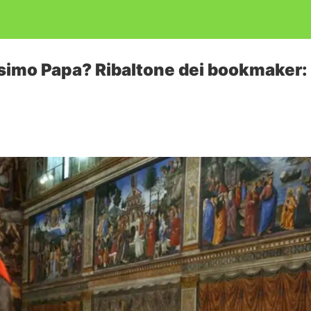
ossimo Papa? Ribaltone dei bookmaker: 