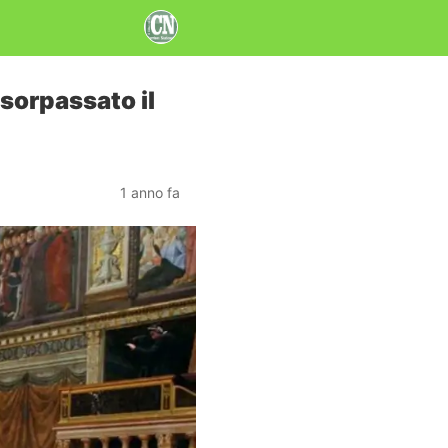
sorpassato il
1 anno fa