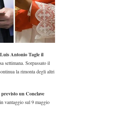
Luis Antonio Tagle il
rsa settimana. Sorpassato il
ontinua la rimonta degli altri
previsto un Conclave
:
, in vantaggio sul 9 maggio