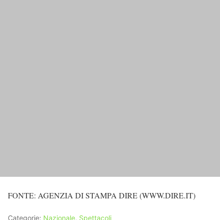
FONTE: AGENZIA DI STAMPA DIRE (WWW.DIRE.IT)
Categorie:
Nazionale
,
Spettacoli