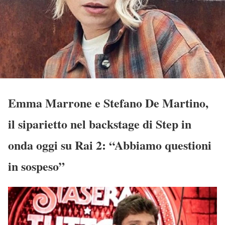
Emma Marrone e Stefano De Martino,
il siparietto nel backstage di Step in
onda oggi su Rai 2: “Abbiamo questioni
in sospeso”