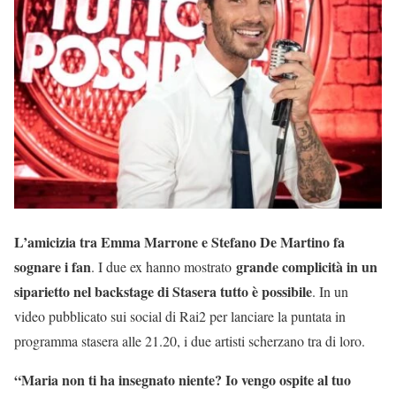
L’amicizia tra Emma Marrone e Stefano De Martino fa
sognare i fan
grande complicità in un
. I due ex hanno mostrato
siparietto nel backstage di Stasera tutto è possibile
. In un
video pubblicato sui social di Rai2 per lanciare la puntata in
programma stasera alle 21.20, i due artisti scherzano tra di loro.
“Maria non ti ha insegnato niente? Io vengo ospite al tuo