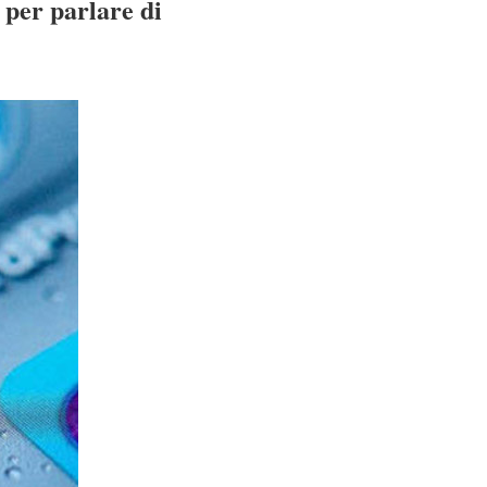
per parlare di