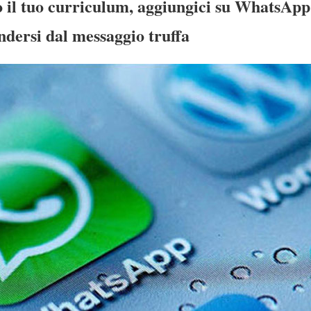
 il tuo curriculum, aggiungici su WhatsApp 
ndersi dal messaggio truffa