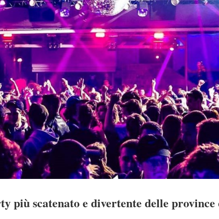
ty più scatenato e divertente delle province 