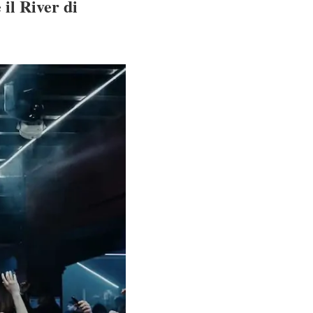
il River di