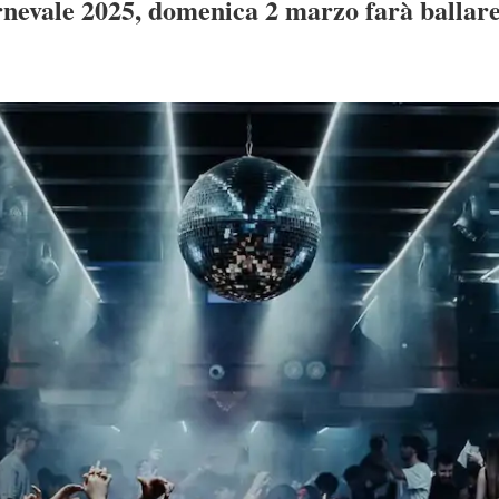
evale 2025, domenica 2 marzo farà ballare 