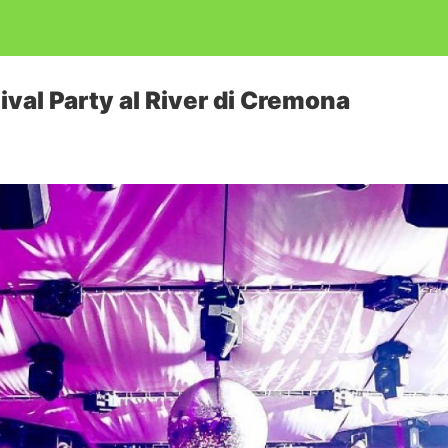
rnival Party al River di Cremona