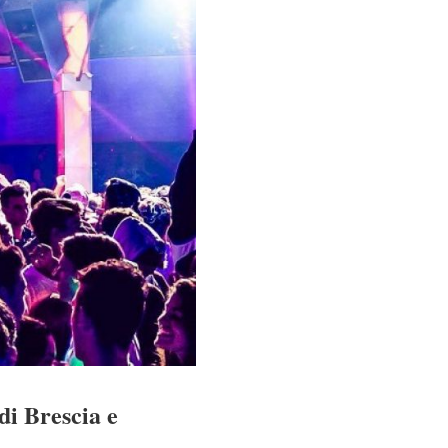
di Brescia e