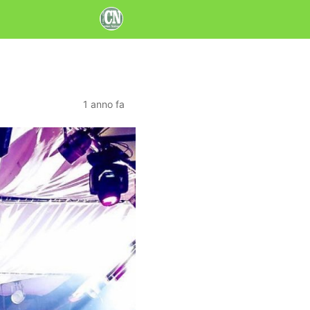
1 anno fa