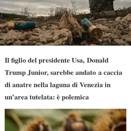
Il figlio del presidente Usa, Donald
Trump Junior, sarebbe andato a caccia
di anatre nella laguna di Venezia in
un’area tutelata: è polemica