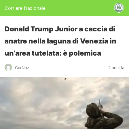
Corriere Nazionale
Donald Trump Junior a caccia di
anatre nella laguna di Venezia in
un’area tutelata: è polemica
CorNaz
2 anni fa