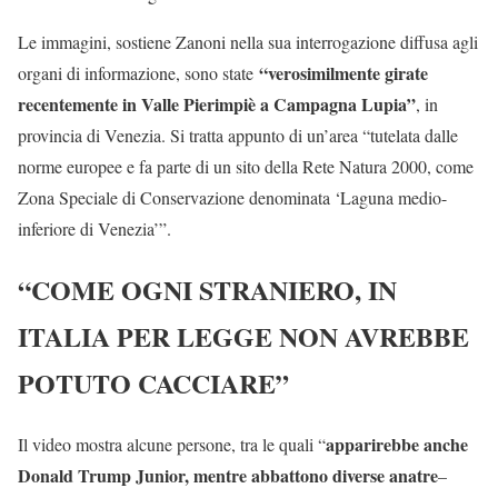
Le immagini, sostiene Zanoni nella sua interrogazione diffusa agli
“verosimilmente girate
organi di informazione, sono state
recentemente in Valle Pierimpiè a Campagna Lupia”
, in
provincia di Venezia. Si tratta appunto di un’area “tutelata dalle
norme europee e fa parte di un sito della Rete Natura 2000, come
Zona Speciale di Conservazione denominata ‘Laguna medio-
inferiore di Venezia’”.
“COME OGNI STRANIERO, IN
ITALIA PER LEGGE NON AVREBBE
POTUTO CACCIARE”
apparirebbe anche
Il video mostra alcune persone, tra le quali “
Donald Trump Junior, mentre abbattono diverse anatre
–