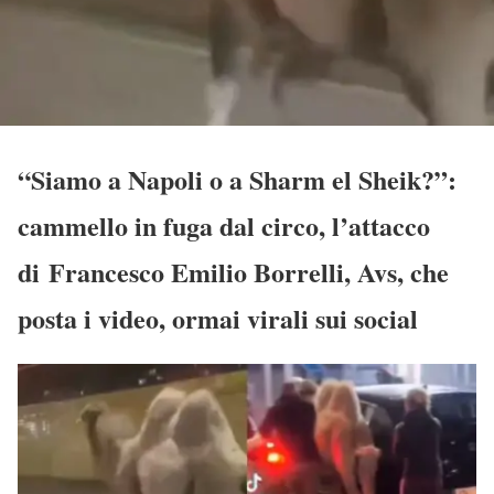
“Siamo a Napoli o a Sharm el Sheik?”:
cammello in fuga dal circo, l’attacco
di Francesco Emilio Borrelli, Avs, che
posta i video, ormai virali sui social