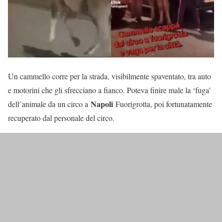
Un cammello corre per la strada, visibilmente spaventato, tra auto
e motorini che gli sfrecciano a fianco. Poteva finire male la ‘fuga’
Napoli
dell’animale da un circo a
Fuorigrotta, poi fortunatamente
recuperato dal personale del circo.