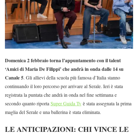
Domenica 2 febbraio torna l’appuntamento con il talent
‘Amici di Maria De Filippi’ che andrà in onda dalle 14 su
Canale 5
. Gli allievi della scuola più famosa d’Italia stanno
continuando il loro percorso per arrivare al Serale. Ieri è stata
registrata la puntata che andrà in onda nel fine settimana e
secondo quanto riporta
Super Guida Tv
è stata assegnata la prima
maglia del Serale e una ballerina è stata eliminata.
LE ANTICIPAZIONI: CHI VINCE LE