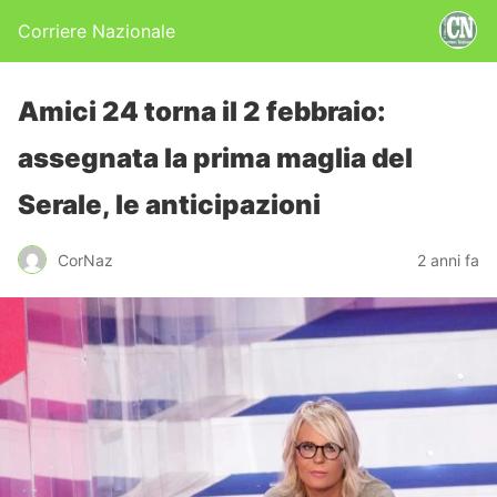
Corriere Nazionale
Amici 24 torna il 2 febbraio:
assegnata la prima maglia del
Serale, le anticipazioni
CorNaz
2 anni fa