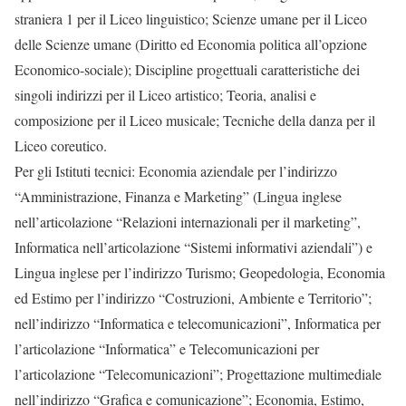
straniera 1 per il Liceo linguistico; Scienze umane per il Liceo
delle Scienze umane (Diritto ed Economia politica all’opzione
Economico-sociale); Discipline progettuali caratteristiche dei
singoli indirizzi per il Liceo artistico; Teoria, analisi e
composizione per il Liceo musicale; Tecniche della danza per il
Liceo coreutico.
Per gli Istituti tecnici: Economia aziendale per l’indirizzo
“Amministrazione, Finanza e Marketing” (Lingua inglese
nell’articolazione “Relazioni internazionali per il marketing”,
Informatica nell’articolazione “Sistemi informativi aziendali”) e
Lingua inglese per l’indirizzo Turismo; Geopedologia, Economia
ed Estimo per l’indirizzo “Costruzioni, Ambiente e Territorio”;
nell’indirizzo “Informatica e telecomunicazioni”, Informatica per
l’articolazione “Informatica” e Telecomunicazioni per
l’articolazione “Telecomunicazioni”; Progettazione multimediale
nell’indirizzo “Grafica e comunicazione”; Economia, Estimo,