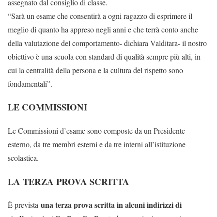
assegnato dal consiglio di classe.
“Sarà un esame che consentirà a ogni ragazzo di esprimere il
meglio di quanto ha appreso negli anni e che terrà conto anche
della valutazione del comportamento- dichiara Valditara- il nostro
obiettivo è una scuola con standard di qualità sempre più alti, in
cui la centralità della persona e la cultura del rispetto sono
fondamentali”.
LE COMMISSIONI
Le Commissioni d’esame sono composte da un Presidente
esterno, da tre membri esterni e da tre interni all’istituzione
scolastica.
LA TERZA PROVA SCRITTA
una terza prova scritta in alcuni indirizzi di
È prevista