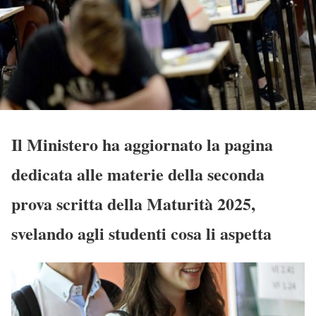
Il Ministero ha aggiornato la pagina
dedicata alle materie della seconda
prova scritta della Maturità 2025,
svelando agli studenti cosa li aspetta