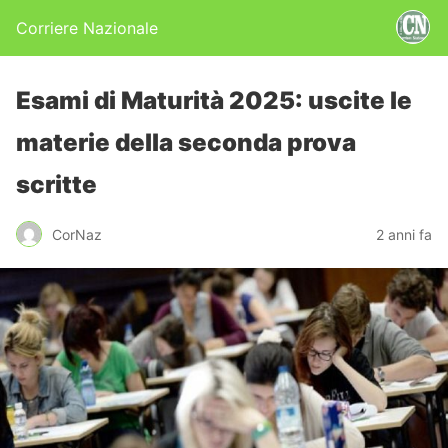
Corriere Nazionale
Esami di Maturità 2025: uscite le
materie della seconda prova
scritte
CorNaz
2 anni fa