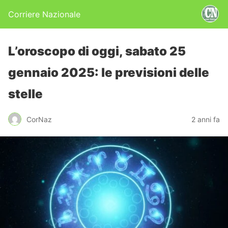
Corriere Nazionale
L’oroscopo di oggi, sabato 25
gennaio 2025: le previsioni delle
stelle
CorNaz
2 anni fa