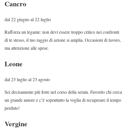
Cancro
dal 22 giugno al 22 luglio
Rafforza un legame: non devi essere troppo critico nei confronti
di te stesso, il tuo raggio di azione si amplia. Occasioni di lavoro,
ma attenzione alle spese.
Leone
dal 23 luglio al 23 agosto
Sei decisamente più forte nel corso della serata. Favorito chi cerca
un grande amore e c’è soprattutto la voglia di recuperare il tempo
perduto!
Vergine