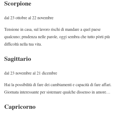
Scorpione
dal 23 ottobre al 22 novembre
Tensione in casa, sul lavoro rischi di mandare a quel paese
qualcuno; prudenza nelle parole, oggi sembra che tutto pòrti più
difficoltà nella tua vita.
Sagittario
dal 23 novembre al 21 dicembre
Hai la possibilità di fare dei cambiamenti e capacità di fare affari.
Giornata interessante per sistemare qualche dissenso in amore…
Capricorno