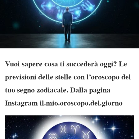
Vuoi sapere cosa ti succederà oggi? Le
previsioni delle stelle con l’oroscopo del
tuo segno zodiacale. Dalla pagina
Instagram il.mio.oroscopo.del.giorno