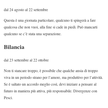
dal 24 agosto al 22 settembre
Questa è una giornata particolare, qualcuno ti spingerà a fare
qualcosa che non vuoi, alla fine si cade in piedi. Può mancarti
qualcuno se c’è stata una separazione.
Bilancia
dal 23 settembre al 22 ottobre
Non ti stancare troppo, è possibile che qualche ansia di troppo
viva in un periodo strano per l’amore, ma produttivo per l’attività.
Se è saltato un accordo meglio così, devi iniziare a pensare al
futuro in maniera più attiva, più responsabile. Divergenze con
Pesci.