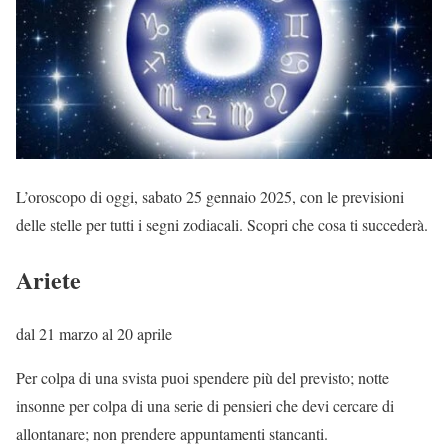
L’oroscopo di oggi, sabato 25 gennaio 2025, con le previsioni
delle stelle per tutti i segni zodiacali. Scopri che cosa ti succederà.
Ariete
dal 21 marzo al 20 aprile
Per colpa di una svista puoi spendere più del previsto; notte
insonne per colpa di una serie di pensieri che devi cercare di
allontanare; non prendere appuntamenti stancanti.