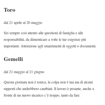
Toro
dal 21 aprile al 20 maggio
Sei sempre così attento alle questioni di famiglia e alle
responsabilità, da dimenticare a volte le tue esigenze più
importanti. Attenzione agli smarrimenti di oggetti o documenti.
Gemelli
dal 21 maggio al 21 giugno
Questa giornata non è tonica, la colpa non è tua ma di alcuni
rapporti che andrebbero cambiati. Il lavoro è pesante, anche a
fronte di un nuovo incarico c’è troppo, tanto da fare.