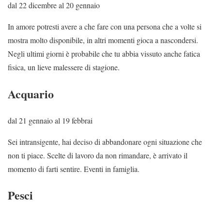
dal 22 dicembre al 20 gennaio
In amore potresti avere a che fare con una persona che a volte si
mostra molto disponibile, in altri momenti gioca a nascondersi.
Negli ultimi giorni è probabile che tu abbia vissuto anche fatica
fisica, un lieve malessere di stagione.
Acquario
dal 21 gennaio al 19 febbrai
Sei intransigente, hai deciso di abbandonare ogni situazione che
non ti piace. Scelte di lavoro da non rimandare, è arrivato il
momento di farti sentire. Eventi in famiglia.
Pesci