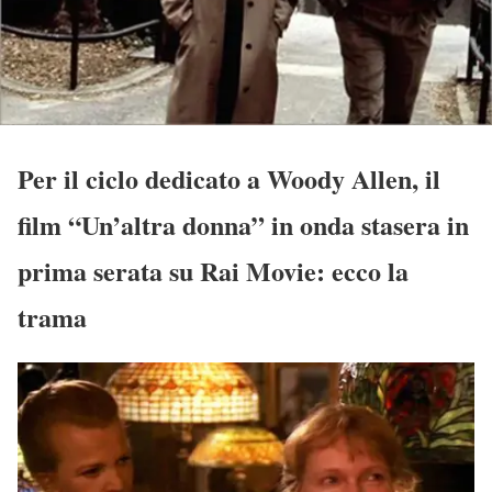
Per il ciclo dedicato a Woody Allen, il
film “Un’altra donna” in onda stasera in
prima serata su Rai Movie: ecco la
trama