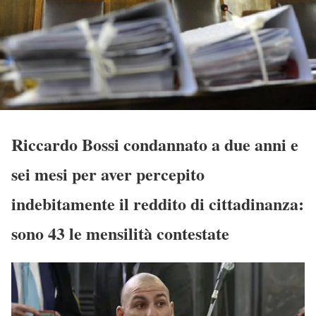
Riccardo Bossi condannato a due anni e
sei mesi per aver percepito
indebitamente il reddito di cittadinanza:
sono 43 le mensilità contestate