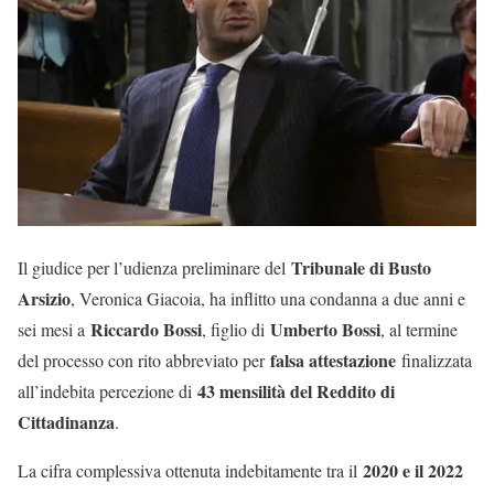
Tribunale di Busto
Il giudice per l’udienza preliminare del
Arsizio
, Veronica Giacoia, ha inflitto una condanna a due anni e
Riccardo Bossi
Umberto Bossi
sei mesi a
, figlio di
, al termine
falsa attestazione
del processo con rito abbreviato per
finalizzata
43 mensilità del Reddito di
all’indebita percezione di
Cittadinanza
.
2020 e il 2022
La cifra complessiva ottenuta indebitamente tra il