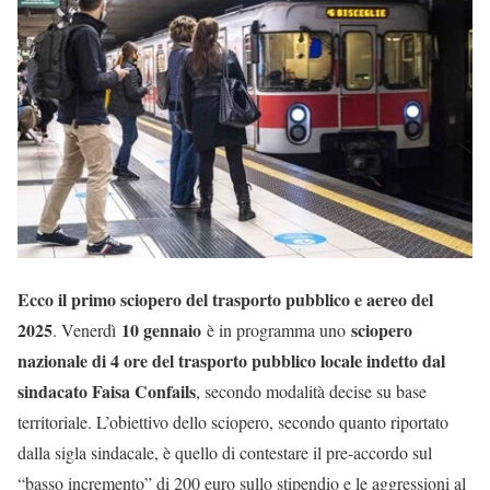
Ecco il primo sciopero del trasporto pubblico e aereo del
2025
10 gennaio
sciopero
. Venerdì
è in programma uno
nazionale di 4 ore del trasporto pubblico locale indetto dal
sindacato Faisa Confails
, secondo modalità decise su base
territoriale. L’obiettivo dello sciopero, secondo quanto riportato
dalla sigla sindacale, è quello di contestare il pre-accordo sul
“basso incremento” di 200 euro sullo stipendio e le aggressioni al