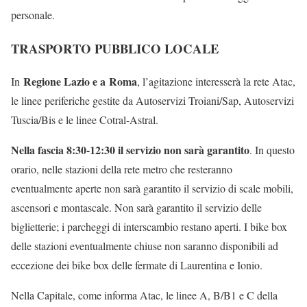
personale.
TRASPORTO PUBBLICO LOCALE
Regione Lazio e a Roma
In
, l’agitazione interesserà la rete Atac,
le linee periferiche gestite da Autoservizi Troiani/Sap, Autoservizi
Tuscia/Bis e le linee Cotral-Astral.
Nella fascia 8:30-12:30 il servizio non sarà garantito
. In questo
orario, nelle stazioni della rete metro che resteranno
eventualmente aperte non sarà garantito il servizio di scale mobili,
ascensori e montascale. Non sarà garantito il servizio delle
biglietterie; i parcheggi di interscambio restano aperti. I bike box
delle stazioni eventualmente chiuse non saranno disponibili ad
eccezione dei bike box delle fermate di Laurentina e Ionio.
Nella Capitale, come informa Atac, le linee A, B/B1 e C della