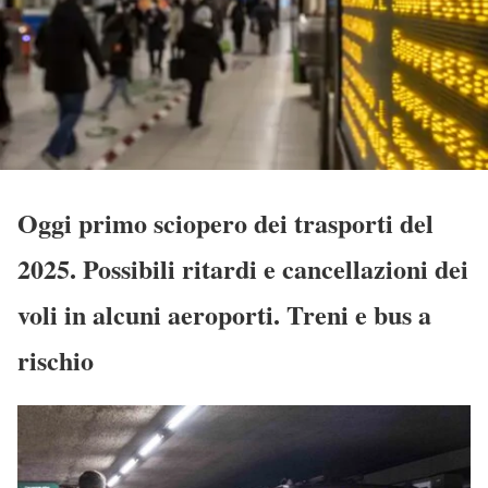
Oggi primo sciopero dei trasporti del
2025. Possibili ritardi e cancellazioni dei
voli in alcuni aeroporti. Treni e bus a
rischio