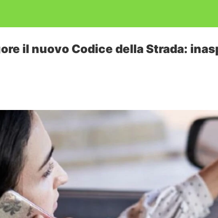
gore il nuovo Codice della Strada: inas