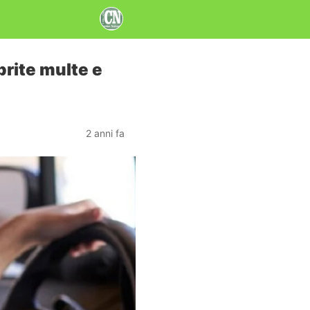
prite multe e
2 anni fa