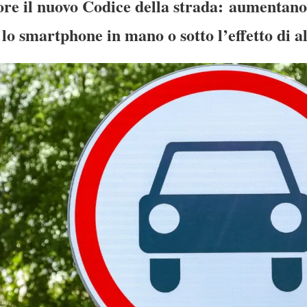
ore il nuovo Codice della strada: aumentano
 lo smartphone in mano o sotto l’effetto di a