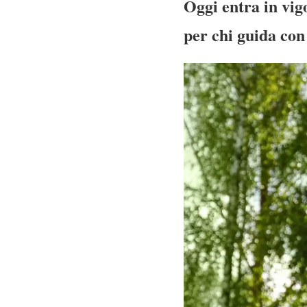
Oggi entra in vig
per chi guida con