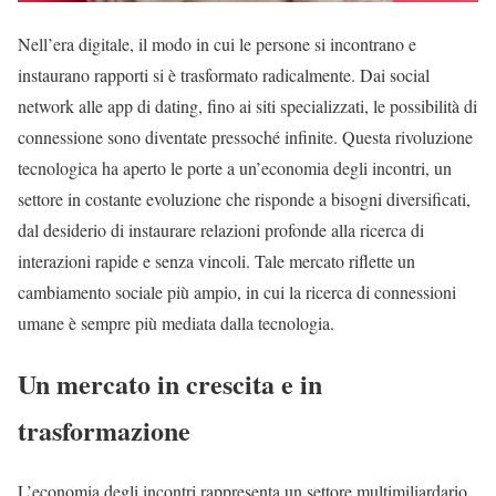
Nell’era digitale, il modo in cui le persone si incontrano e
instaurano rapporti si è trasformato radicalmente. Dai social
network alle app di dating, fino ai siti specializzati, le possibilità di
connessione sono diventate pressoché infinite. Questa rivoluzione
tecnologica ha aperto le porte a un’economia degli incontri, un
settore in costante evoluzione che risponde a bisogni diversificati,
dal desiderio di instaurare relazioni profonde alla ricerca di
interazioni rapide e senza vincoli. Tale mercato riflette un
cambiamento sociale più ampio, in cui la ricerca di connessioni
umane è sempre più mediata dalla tecnologia.
Un mercato in crescita e in
trasformazione
L’economia degli incontri rappresenta un settore multimiliardario,