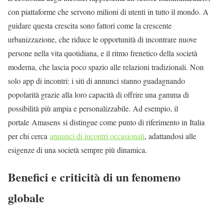
con piattaforme che servono milioni di utenti in tutto il mondo. A
guidare questa crescita sono fattori come la crescente
urbanizzazione, che riduce le opportunità di incontrare nuove
persone nella vita quotidiana, e il ritmo frenetico della società
moderna, che lascia poco spazio alle relazioni tradizionali. Non
solo app di incontri: i siti di annunci stanno guadagnando
popolarità grazie alla loro capacità di offrire una gamma di
possibilità più ampia e personalizzabile. Ad esempio, il
portale Amasens si distingue come punto di riferimento in Italia
per chi cerca
annunci di incontri occasionali
, adattandosi alle
esigenze di una società sempre più dinamica.
Benefici e criticità di un fenomeno
globale