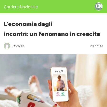
Corriere Nazionale
L’economia degli
incontri: un fenomeno in crescita
CorNaz
2 anni fa