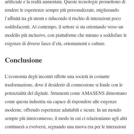
artificiale e la realtà aumentata. Queste tecnologie promettono di
rendere le esperienze sempre più personalizzate, migliorando
l’affinità tra gli utenti e riducendo il rischio di interazioni poco
soddisfacenti. Al contempo, il settore si sta orientando verso un
modello più inclusivo, con piattaforme che mirano a soddisfare le
esigenze di diverse fasce d’età, orientamenti e culture.
Conclusione
L’economia degli incontri riflette una società in costante
trasformazione, dove il desiderio di connessione si fonde con le
potenzialità del digitale. Strumenti come AMASENS dimostrano
come questa industria sia capace di rispondere alle esigenze
moderne, offrendo esperienze adattabili e sicure. In un mondo
sempre più interconnesso, il modo in cui ci relazioniamo agli altri
continuerà a evolversi, segnando una nuova era per le interazioni