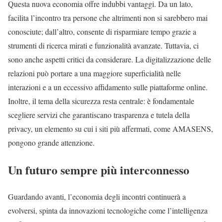
Questa nuova economia offre indubbi vantaggi. Da un lato,
facilita l’incontro tra persone che altrimenti non si sarebbero mai
conosciute; dall’altro, consente di risparmiare tempo grazie a
strumenti di ricerca mirati e funzionalità avanzate. Tuttavia, ci
sono anche aspetti critici da considerare. La digitalizzazione delle
relazioni può portare a una maggiore superficialità nelle
interazioni e a un eccessivo affidamento sulle piattaforme online.
Inoltre, il tema della sicurezza resta centrale: è fondamentale
scegliere servizi che garantiscano trasparenza e tutela della
privacy, un elemento su cui i siti più affermati, come AMASENS,
pongono grande attenzione.
Un futuro sempre più interconnesso
Guardando avanti, l’economia degli incontri continuerà a
evolversi, spinta da innovazioni tecnologiche come l’intelligenza