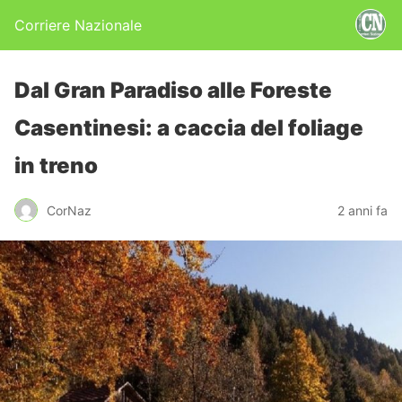
Corriere Nazionale
Dal Gran Paradiso alle Foreste
Casentinesi: a caccia del foliage
in treno
CorNaz
2 anni fa