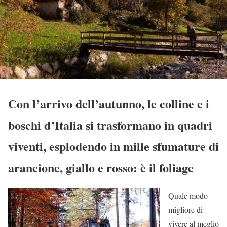
Con l’arrivo dell’autunno, le colline e i
boschi d’Italia si trasformano in quadri
viventi, esplodendo in mille sfumature di
arancione, giallo e rosso: è il foliage
Quale modo
migliore di
vivere al meglio