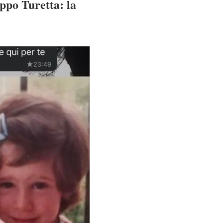
ippo Turetta: la