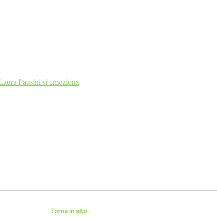
Laura Pausini si emoziona
Torna in alto