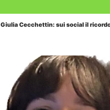
iulia Cecchettin: sui social il ricordo