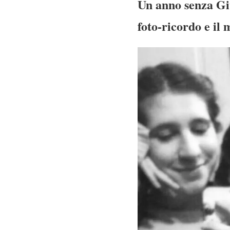
Un anno senza Giu
foto-ricordo e il 