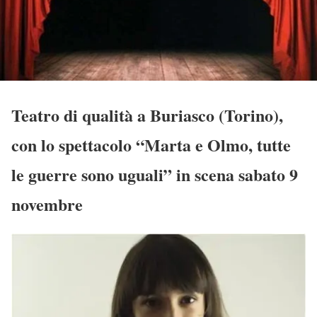
Teatro di qualità a Buriasco (Torino),
con lo spettacolo “Marta e Olmo, tutte
le guerre sono uguali” in scena sabato 9
novembre