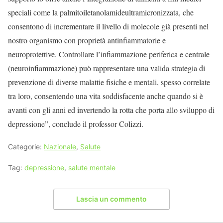
speciali come la palmitoiletanolamideultramicronizzata, che
consentono di incrementare il livello di molecole già presenti nel
nostro organismo con proprietà antinfiammatorie e
neuroprotettive. Controllare l’infiammazione periferica e centrale
(neuroinfiammazione) può rappresentare una valida strategia di
prevenzione di diverse malattie fisiche e mentali, spesso correlate
tra loro, consentendo una vita soddisfacente anche quando si è
avanti con gli anni ed invertendo la rotta che porta allo sviluppo di
depressione”, conclude il professor Colizzi.
Categorie:
Nazionale
,
Salute
Tag:
depressione
,
salute mentale
Lascia un commento