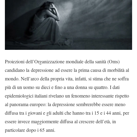
Proiezioni dell’Organizzazione mondiale della sanità (Oms)
candidano la depressione ad essere la prima causa di morbilità al
mondo. Nell’arco della propria vita, infatti, si stima che ne soffra
più di un uomo su dieci e fino a una donna su quattro. I dati
epidemiologici italiani rivelano un fenomeno interessante rispetto
al panorama europeo: la depressione sembrerebbe essere meno
diffusa tra i giovani e gli adulti che hanno tra i 15 e i 44 anni, per
essere invece maggiormente diffusa al crescere dell’età, in
particolare dopo i 65 anni.