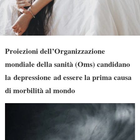
Proiezioni dell’Organizzazione
mondiale della sanità (Oms) candidano
la depressione ad essere la prima causa
di morbilità al mondo