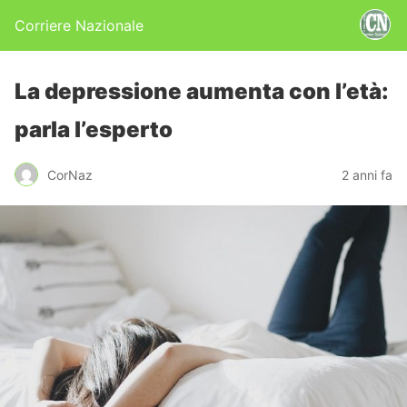
Corriere Nazionale
La depressione aumenta con l’età:
parla l’esperto
CorNaz
2 anni fa