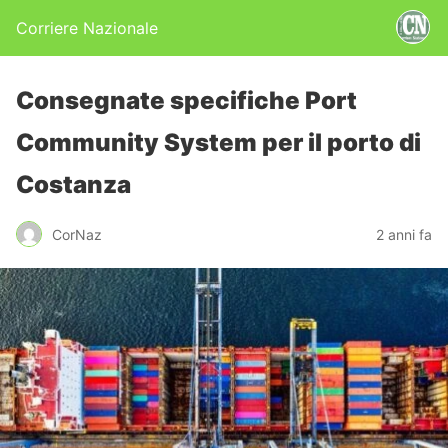
Corriere Nazionale
Consegnate specifiche Port
Community System per il porto di
Costanza
CorNaz
2 anni fa