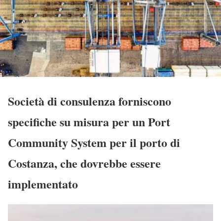
Società di consulenza forniscono
specifiche su misura per un Port
Community System per il porto di
Costanza, che dovrebbe essere
implementato