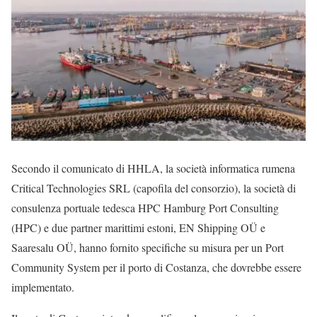
Secondo il comunicato di HHLA, la società informatica rumena
Critical Technologies SRL (capofila del consorzio), la società di
consulenza portuale tedesca HPC Hamburg Port Consulting
(HPC) e due partner marittimi estoni, EN Shipping OÜ e
Saaresalu OÜ, hanno fornito specifiche su misura per un Port
Community System per il porto di Costanza, che dovrebbe essere
implementato.