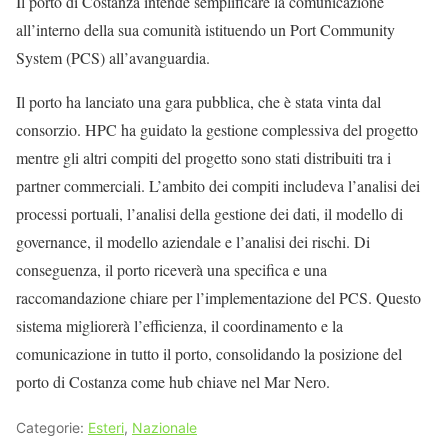
Il porto di Costanza intende semplificare la comunicazione
all’interno della sua comunità istituendo un Port Community
System (PCS) all’avanguardia.
Il porto ha lanciato una gara pubblica, che è stata vinta dal
consorzio. HPC ha guidato la gestione complessiva del progetto
mentre gli altri compiti del progetto sono stati distribuiti tra i
partner commerciali. L’ambito dei compiti includeva l’analisi dei
processi portuali, l’analisi della gestione dei dati, il modello di
governance, il modello aziendale e l’analisi dei rischi. Di
conseguenza, il porto riceverà una specifica e una
raccomandazione chiare per l’implementazione del PCS. Questo
sistema migliorerà l’efficienza, il coordinamento e la
comunicazione in tutto il porto, consolidando la posizione del
porto di Costanza come hub chiave nel Mar Nero.
Categorie:
Esteri
,
Nazionale