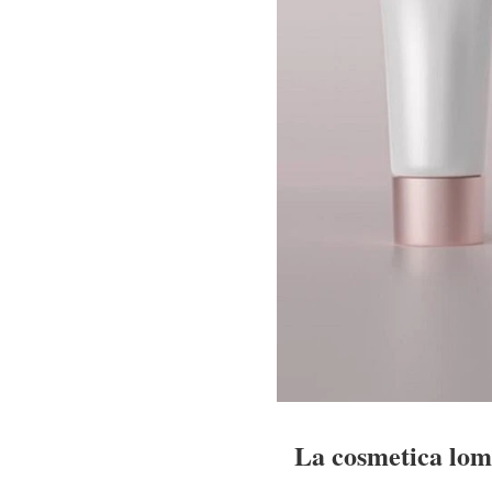
La cosmetica lomb