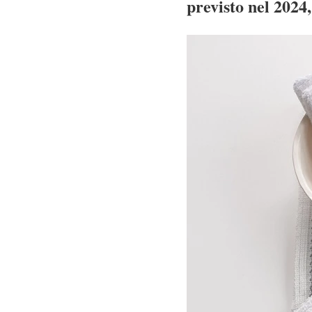
previsto nel 2024,