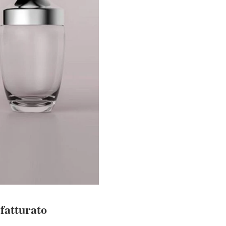
 fatturato