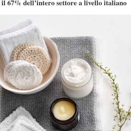
 il 67% dell’intero settore a livello italiano