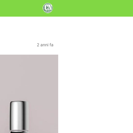
2 anni fa