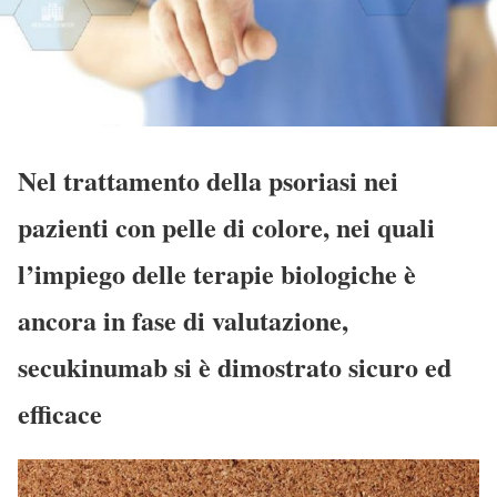
Nel trattamento della psoriasi nei
pazienti con pelle di colore, nei quali
l’impiego delle terapie biologiche è
ancora in fase di valutazione,
secukinumab si è dimostrato sicuro ed
efficace