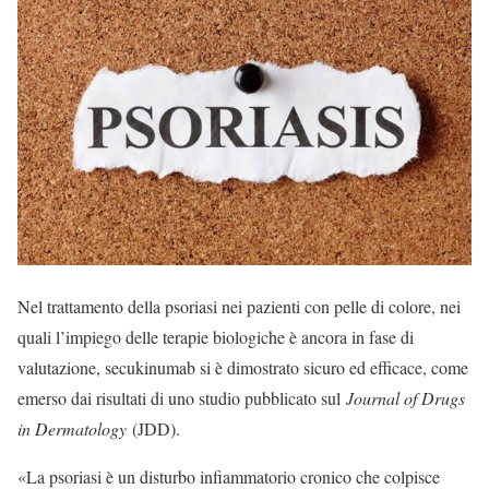
Nel trattamento della psoriasi nei pazienti con pelle di colore, nei
quali l’impiego delle terapie biologiche è ancora in fase di
valutazione, secukinumab si è dimostrato sicuro ed efficace, come
emerso dai risultati di uno studio pubblicato sul
Journal of Drugs
in Dermatology
(JDD).
«La psoriasi è un disturbo infiammatorio cronico che colpisce