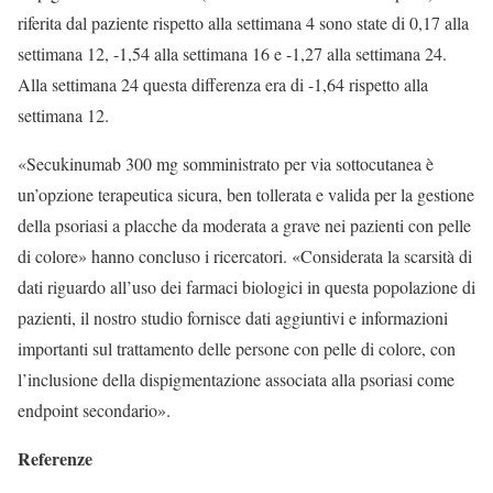
riferita dal paziente rispetto alla settimana 4 sono state di 0,17 alla
settimana 12, -1,54 alla settimana 16 e -1,27 alla settimana 24.
Alla settimana 24 questa differenza era di -1,64 rispetto alla
settimana 12.
«Secukinumab 300 mg somministrato per via sottocutanea è
un’opzione terapeutica sicura, ben tollerata e valida per la gestione
della psoriasi a placche da moderata a grave nei pazienti con pelle
di colore» hanno concluso i ricercatori. «Considerata la scarsità di
dati riguardo all’uso dei farmaci biologici in questa popolazione di
pazienti, il nostro studio fornisce dati aggiuntivi e informazioni
importanti sul trattamento delle persone con pelle di colore, con
l’inclusione della dispigmentazione associata alla psoriasi come
endpoint secondario».
Referenze