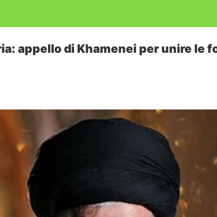
Siria: appello di Khamenei per unire le 