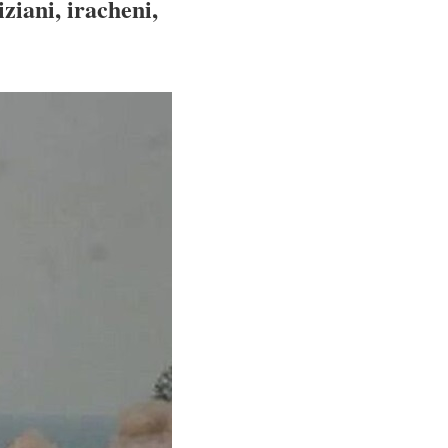
iziani, iracheni,