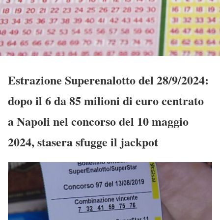
Estrazione Superenalotto del 28/9/2024:
dopo il 6 da 85 milioni di euro centrato
a Napoli nel concorso del 10 maggio
2024, stasera sfugge il jackpot