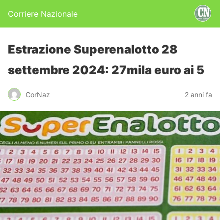
Corriere Nazionale
Estrazione Superenalotto 28
settembre 2024: 27mila euro ai 5
CorNaz
2 anni fa