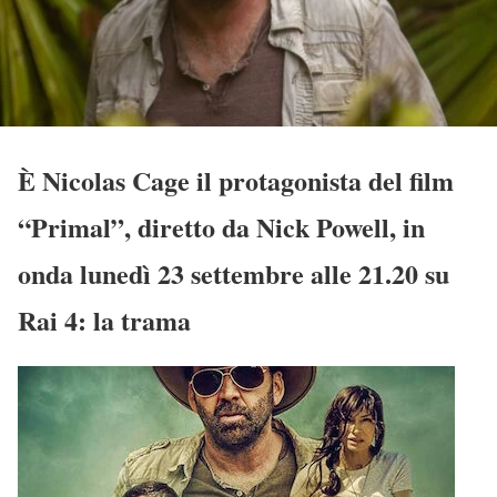
È Nicolas Cage il protagonista del film
“Primal”, diretto da Nick Powell, in
onda lunedì 23 settembre alle 21.20 su
Rai 4: la trama