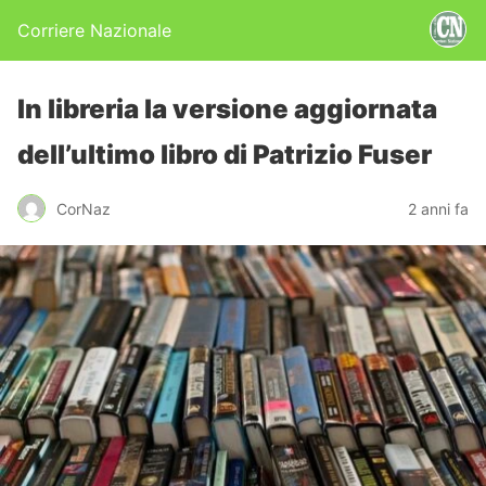
Corriere Nazionale
In libreria la versione aggiornata
dell’ultimo libro di Patrizio Fuser
CorNaz
2 anni fa