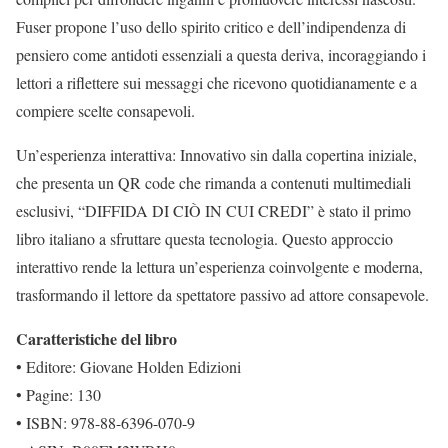
Fuser propone l’uso dello spirito critico e dell’indipendenza di
pensiero come antidoti essenziali a questa deriva, incoraggiando i
lettori a riflettere sui messaggi che ricevono quotidianamente e a
compiere scelte consapevoli.
Un’esperienza interattiva: Innovativo sin dalla copertina iniziale,
che presenta un QR code che rimanda a contenuti multimediali
esclusivi, “DIFFIDA DI CIÒ IN CUI CREDI” è stato il primo
libro italiano a sfruttare questa tecnologia. Questo approccio
interattivo rende la lettura un’esperienza coinvolgente e moderna,
trasformando il lettore da spettatore passivo ad attore consapevole.
Caratteristiche del libro
• Editore: Giovane Holden Edizioni
• Pagine: 130
• ISBN: 978-88-6396-070-9