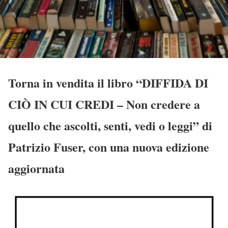
Torna in vendita il libro “DIFFIDA DI
CIÒ IN CUI CREDI – Non credere a
quello che ascolti, senti, vedi o leggi” di
Patrizio Fuser, con una nuova edizione
aggiornata