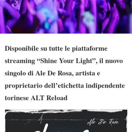
Disponibile su tutte le piattaforme
streaming “Shine Your Light”, il nuovo
singolo di Ale De Rosa, artista e
proprietario dell’etichetta indipendente
torinese ALT Reload