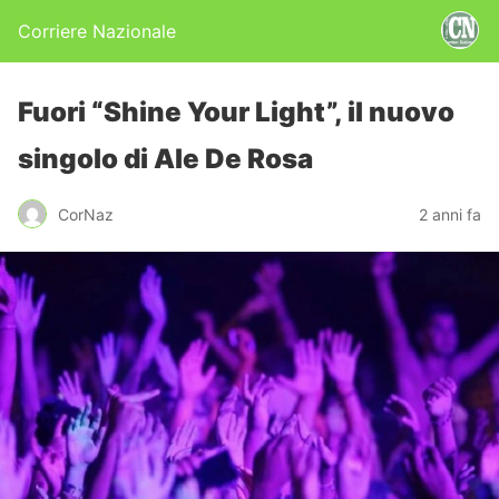
Corriere Nazionale
Fuori “Shine Your Light”, il nuovo
singolo di Ale De Rosa
CorNaz
2 anni fa