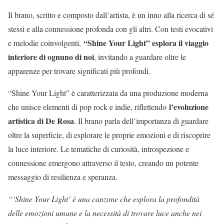
Il brano, scritto e composto dall’artista, è un inno alla ricerca di sé
stessi e alla connessione profonda con gli altri. Con testi evocativi
“Shine Your Light” esplora il viaggio
e melodie coinvolgenti,
interiore di ognuno di noi
, invitando a guardare oltre le
apparenze per trovare significati più profondi.
“Shine Your Light” è caratterizzata da una produzione moderna
l’evoluzione
che unisce elementi di pop rock e indie, riflettendo
artistica di De Rosa
. Il brano parla dell’importanza di guardare
oltre la superficie, di esplorare le proprie emozioni e di riscoprire
la luce interiore. Le tematiche di curiosità, introspezione e
connessione emergono attraverso il testo, creando un potente
messaggio di resilienza e speranza.
“‘Shine Your Light’ è una canzone che esplora la profondità
delle emozioni umane e la necessità di trovare luce anche nei