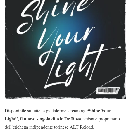
“Shine Your
Disponibile su tutte le piattaforme streaming
Light”, il nuovo singolo di Ale De Rosa
, artista e proprietario
dell’etichetta indipendente torinese ALT Reload.